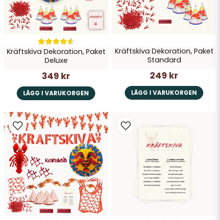
Skicka fråga
Kräftskiva Dekoration, Paket
Kräftskiva Dekoration, Paket
Standard
Deluxe
249 kr
349 kr
LÄGG I VARUKORGEN
LÄGG I VARUKORGEN