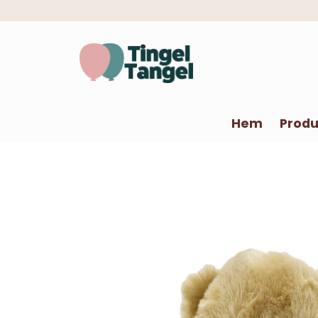
Hem
Produ