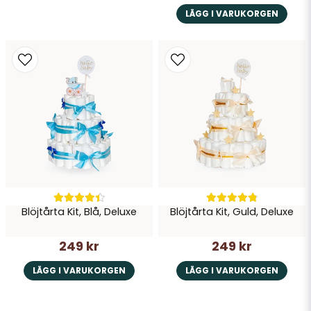
LÄGG I VARUKORGEN
Blöjtårta Kit, Blå, Deluxe
Blöjtårta Kit, Guld, Deluxe
249 kr
249 kr
LÄGG I VARUKORGEN
LÄGG I VARUKORGEN