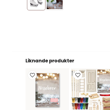
Liknande produkter