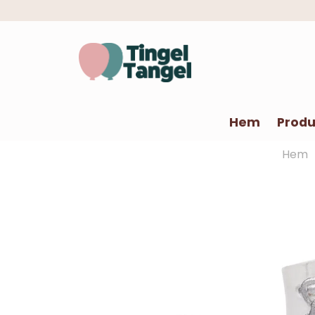
Hem
Produ
Hem