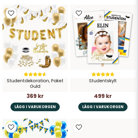
Studentdekoration, Paket
Studentskylt
Guld
369 kr
499 kr
LÄGG I VARUKORGEN
LÄGG I VARUKORGEN