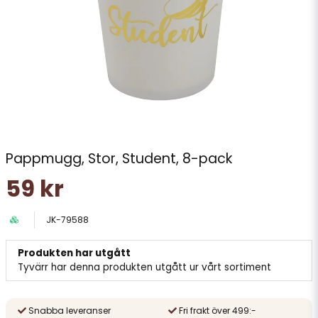
Pappmugg, Stor, Student, 8-pack
59 kr
JK-79588
Produkten har utgått
Tyvärr har denna produkten utgått ur vårt sortiment
Snabba leveranser
Fri frakt över 499:-