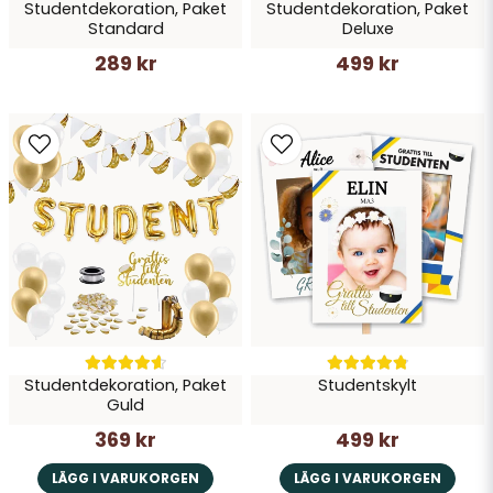
Studentdekoration, Paket
Studentdekoration, Paket
Standard
Deluxe
289 kr
499 kr
Studentdekoration, Paket
Studentskylt
Guld
369 kr
499 kr
LÄGG I VARUKORGEN
LÄGG I VARUKORGEN