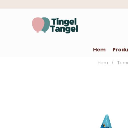
Hem
Produ
Hem
Tem