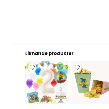
Liknande produkter