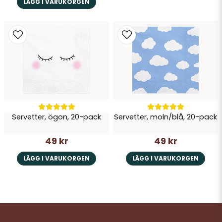
LÄGG I VARUKORGEN
Servetter, ögon, 20-pack
Servetter, moln/blå, 20-pack
49 kr
49 kr
LÄGG I VARUKORGEN
LÄGG I VARUKORGEN