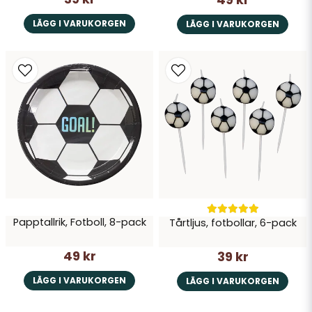
LÄGG I VARUKORGEN
LÄGG I VARUKORGEN
Papptallrik, Fotboll, 8-pack
Tårtljus, fotbollar, 6-pack
49 kr
39 kr
LÄGG I VARUKORGEN
LÄGG I VARUKORGEN