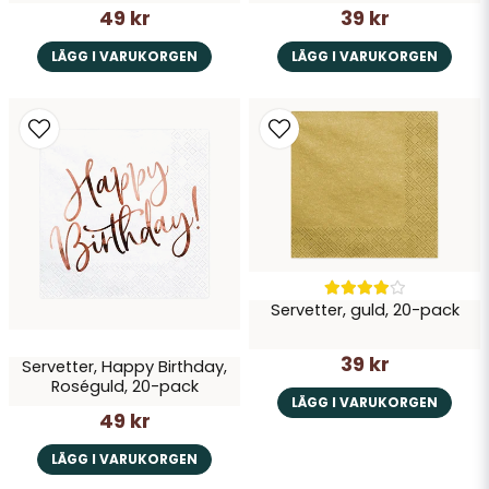
49 kr
39 kr
LÄGG I VARUKORGEN
LÄGG I VARUKORGEN
Servetter, guld, 20-pack
39 kr
Servetter, Happy Birthday,
Roséguld, 20-pack
LÄGG I VARUKORGEN
49 kr
LÄGG I VARUKORGEN