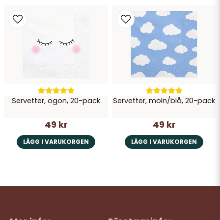
Servetter, ögon, 20-pack
Servetter, moln/blå, 20-pack
49 kr
49 kr
LÄGG I VARUKORGEN
LÄGG I VARUKORGEN