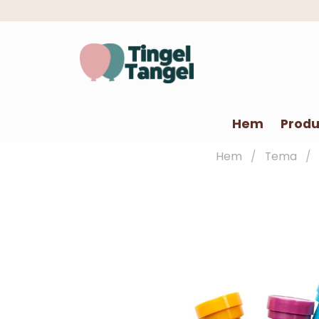
Hem
Produ
Hem
Tema