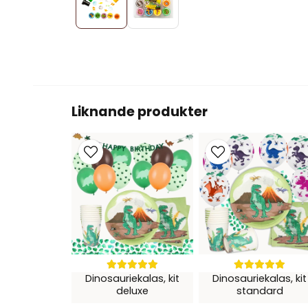
Liknande produkter
Dinosauriekalas, kit
Dinosauriekalas, kit
deluxe
standard