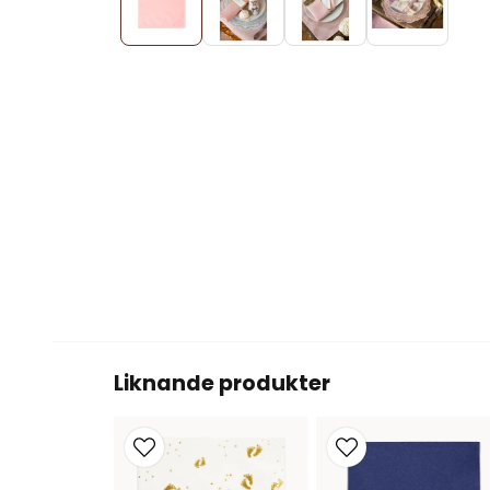
Liknande produkter