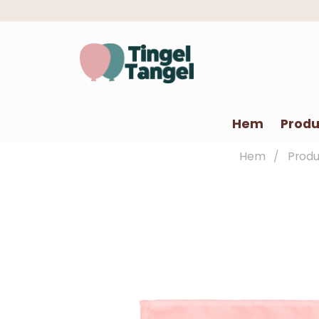
Hem
Produ
Hem
Produ