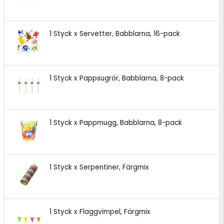
1 Styck x Servetter, Babblarna, 16-pack
1 Styck x Pappsugrör, Babblarna, 8-pack
1 Styck x Pappmugg, Babblarna, 8-pack
1 Styck x Serpentiner, Färgmix
1 Styck x Flaggvimpel, Färgmix