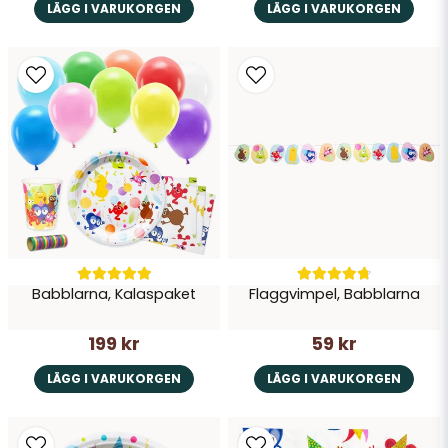
LÄGG I VARUKORGEN
LÄGG I VARUKORGEN
Babblarna, Kalaspaket
Flaggvimpel, Babblarna
199 kr
59 kr
LÄGG I VARUKORGEN
LÄGG I VARUKORGEN