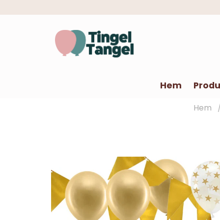
Hem
Produ
Hem