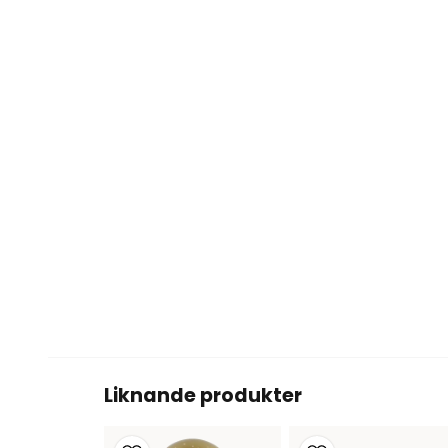
Liknande produkter