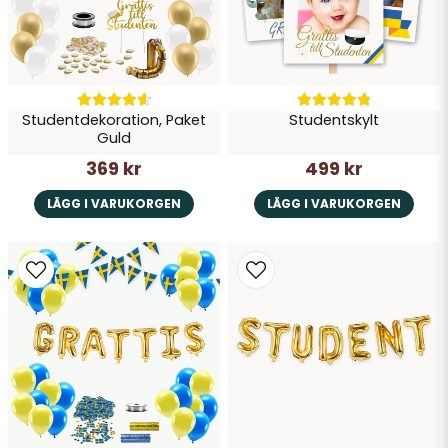
Studentdekoration, Paket
Studentskylt
Guld
369 kr
499 kr
LÄGG I VARUKORGEN
LÄGG I VARUKORGEN