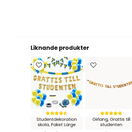
Liknande produkter
Studentdekoration
Girlang, Grattis till
skola, Paket Large
studenten