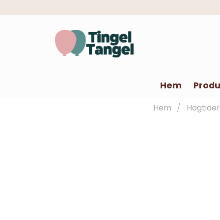
Hem
Produ
Hem
Högtider