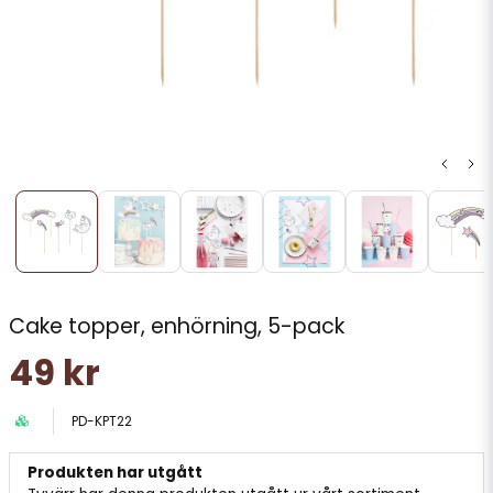
Cake topper, enhörning, 5-pack
49 kr
PD-KPT22
Produkten har utgått