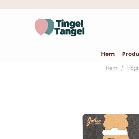
Hem
Produ
Hem
Högt