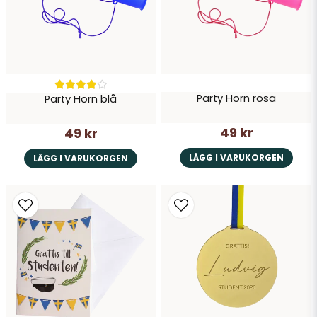
Party Horn rosa
Party Horn blå
49 kr
49 kr
LÄGG I VARUKORGEN
LÄGG I VARUKORGEN