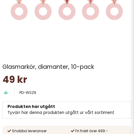
Glasmarkör, diamanter, 10-pack
49 kr
PD-WSZ9
Produkten har utgått
Tyvärr har denna produkten utgått ur vårt sortiment
Snabba leveranser
Fri frakt över 499:-