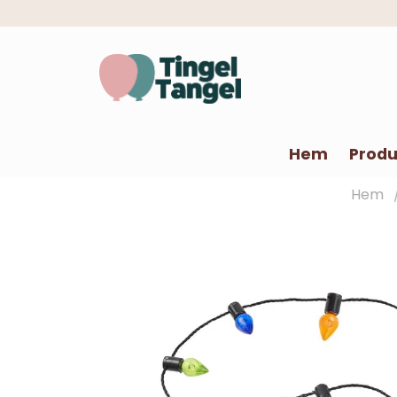
Hem
Produ
Hem