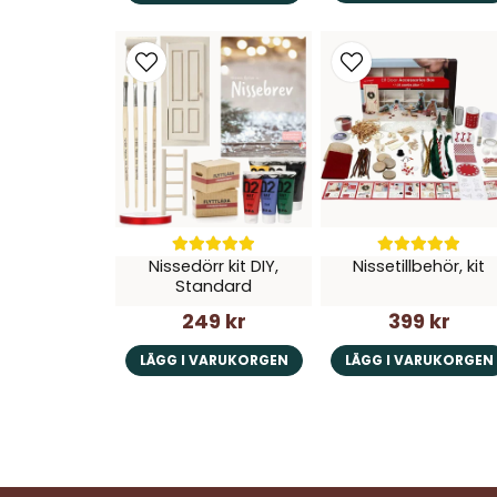
Nissedörr kit DIY,
Nissetillbehör, kit
Standard
249 kr
399 kr
LÄGG I VARUKORGEN
LÄGG I VARUKORGEN