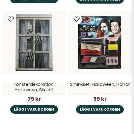
Fönsterdekoration,
Sminkset, Halloween, Horror
Halloween, Skelett
79 kr
99 kr
LÄGG I VARUKORGEN
LÄGG I VARUKORGEN