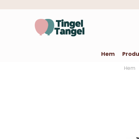
Hem
Produ
Hem