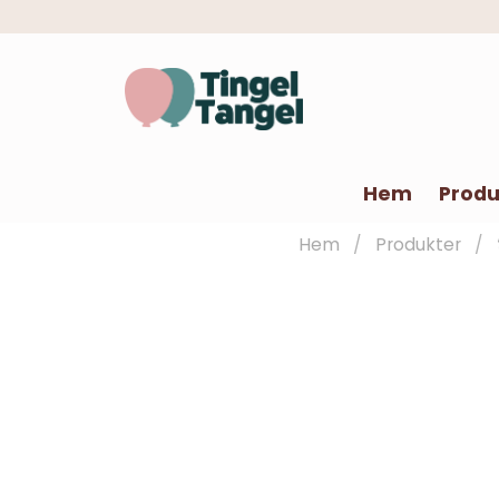
Hem
Produ
Hem
Produkter