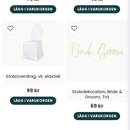
LÄGG I VARUKORGEN
LÄGG I VARUKORGEN
Stolsöverdrag, vit, elastisk
99 kr
Stolsdekoration, Bride &
Groom, Trä
LÄGG I VARUKORGEN
69 kr
LÄGG I VARUKORGEN