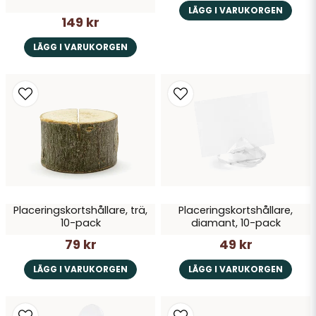
LÄGG I VARUKORGEN
149 kr
LÄGG I VARUKORGEN
Placeringskortshållare, trä,
Placeringskortshållare,
10-pack
diamant, 10-pack
79 kr
49 kr
LÄGG I VARUKORGEN
LÄGG I VARUKORGEN