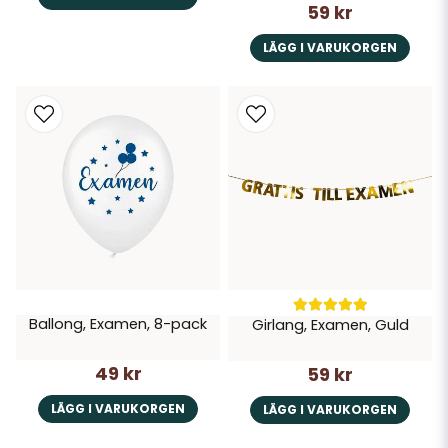
59 kr
LÄGG I VARUKORGEN
Ballong, Examen, 8-pack
Girlang, Examen, Guld
49 kr
59 kr
LÄGG I VARUKORGEN
LÄGG I VARUKORGEN