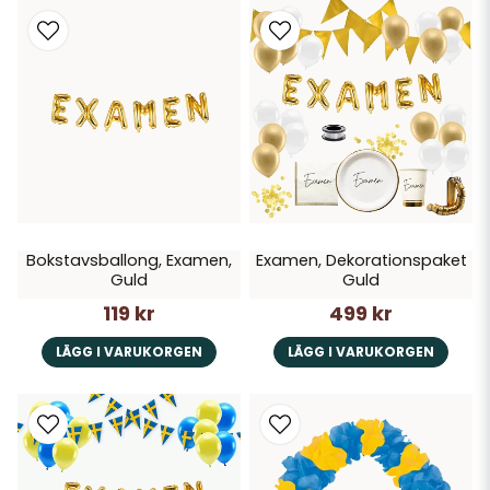
Bokstavsballong, Examen,
Examen, Dekorationspaket
Guld
Guld
119 kr
499 kr
LÄGG I VARUKORGEN
LÄGG I VARUKORGEN