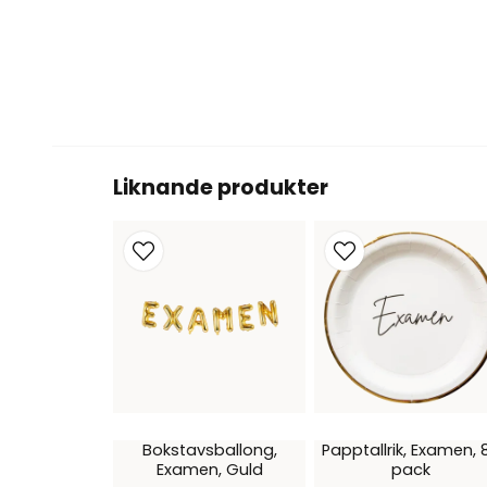
Liknande produkter
Bokstavsballong,
Papptallrik, Examen, 
Examen, Guld
pack