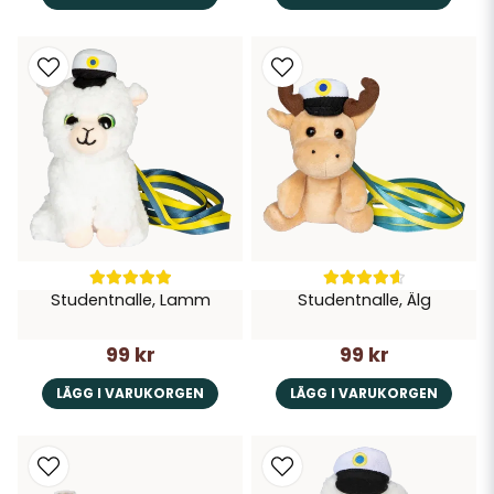
Studentnalle, Lamm
Studentnalle, Älg
99 kr
99 kr
LÄGG I VARUKORGEN
LÄGG I VARUKORGEN