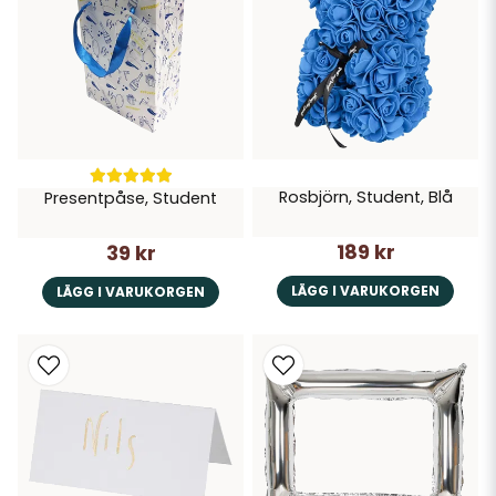
Rosbjörn, Student, Blå
Presentpåse, Student
189 kr
39 kr
LÄGG I VARUKORGEN
LÄGG I VARUKORGEN