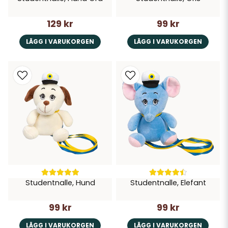
129 kr
99 kr
LÄGG I VARUKORGEN
LÄGG I VARUKORGEN
Studentnalle, Hund
Studentnalle, Elefant
99 kr
99 kr
LÄGG I VARUKORGEN
LÄGG I VARUKORGEN