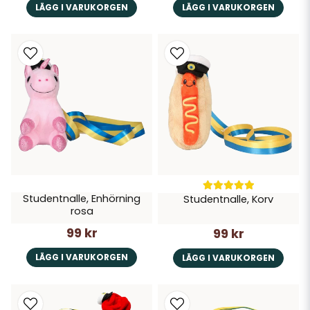
LÄGG I VARUKORGEN
LÄGG I VARUKORGEN
Studentnalle, Enhörning
Studentnalle, Korv
rosa
99 kr
99 kr
LÄGG I VARUKORGEN
LÄGG I VARUKORGEN