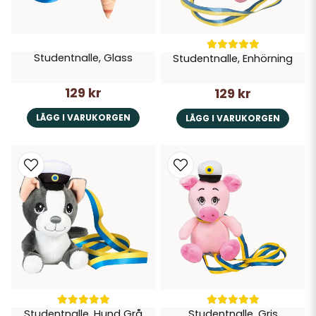
Studentnalle, Glass
Studentnalle, Enhörning
129 kr
129 kr
LÄGG I VARUKORGEN
LÄGG I VARUKORGEN
Studentnalle, Hund Grå
Studentnalle, Gris