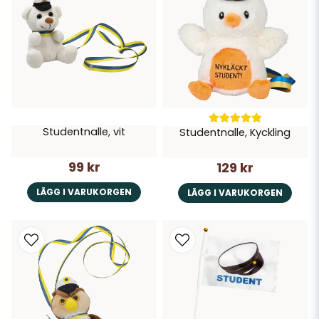
Studentnalle, vit
Studentnalle, Kyckling
99 kr
129 kr
LÄGG I VARUKORGEN
LÄGG I VARUKORGEN