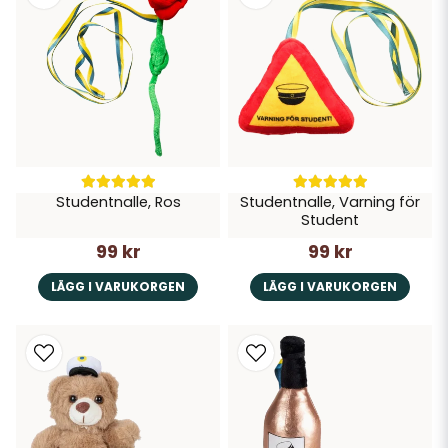
Studentnalle, Ros
Studentnalle, Varning för
Student
99 kr
99 kr
LÄGG I VARUKORGEN
LÄGG I VARUKORGEN