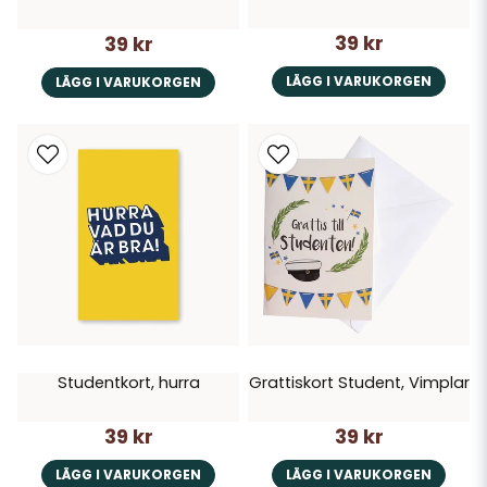
39 kr
39 kr
LÄGG I VARUKORGEN
LÄGG I VARUKORGEN
Studentkort, hurra
Grattiskort Student, Vimplar
39 kr
39 kr
LÄGG I VARUKORGEN
LÄGG I VARUKORGEN