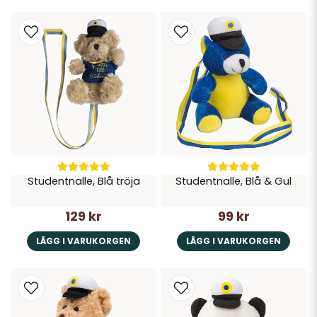
Studentnalle, Blå tröja
Studentnalle, Blå & Gul
129 kr
99 kr
LÄGG I VARUKORGEN
LÄGG I VARUKORGEN