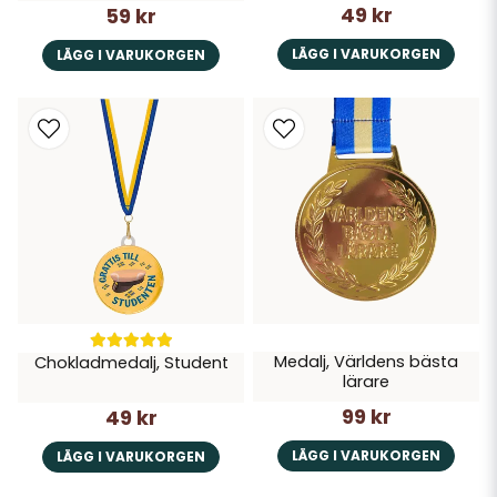
49 kr
59 kr
LÄGG I VARUKORGEN
LÄGG I VARUKORGEN
Medalj, Världens bästa
Chokladmedalj, Student
lärare
99 kr
49 kr
LÄGG I VARUKORGEN
LÄGG I VARUKORGEN