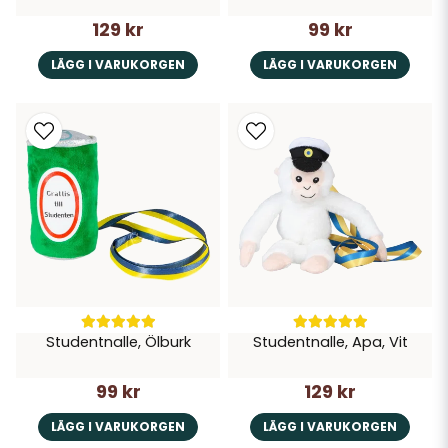
129 kr
99 kr
LÄGG I VARUKORGEN
LÄGG I VARUKORGEN
Studentnalle, Ölburk
Studentnalle, Apa, Vit
99 kr
129 kr
LÄGG I VARUKORGEN
LÄGG I VARUKORGEN