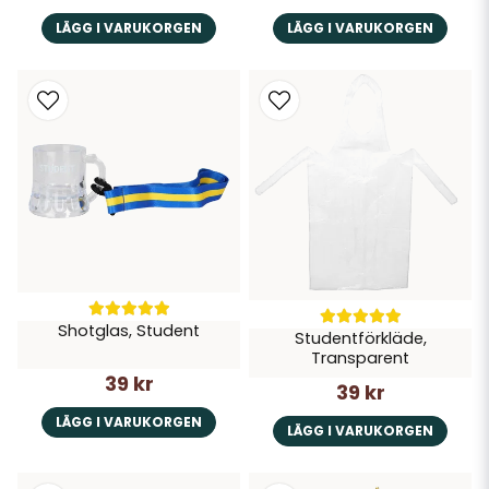
LÄGG I VARUKORGEN
LÄGG I VARUKORGEN
Shotglas, Student
Studentförkläde,
Transparent
39 kr
39 kr
LÄGG I VARUKORGEN
LÄGG I VARUKORGEN