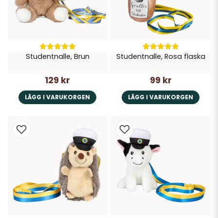
Studentnalle, Brun
Studentnalle, Rosa flaska
129 kr
99 kr
LÄGG I VARUKORGEN
LÄGG I VARUKORGEN