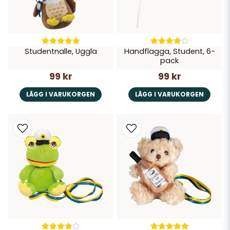
Studentnalle, Uggla
Handflagga, Student, 6-
pack
99 kr
99 kr
LÄGG I VARUKORGEN
LÄGG I VARUKORGEN