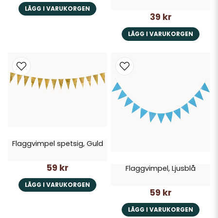
LÄGG I VARUKORGEN
39 kr
LÄGG I VARUKORGEN
Flaggvimpel spetsig, Guld
59 kr
Flaggvimpel, Ljusblå
LÄGG I VARUKORGEN
59 kr
LÄGG I VARUKORGEN