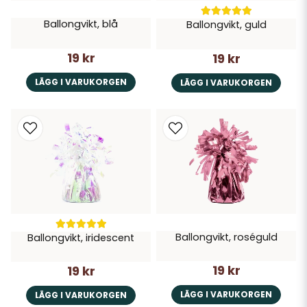
Ballongvikt, blå
Ballongvikt, guld
19 kr
19 kr
LÄGG I VARUKORGEN
LÄGG I VARUKORGEN
Ballongvikt, roséguld
Ballongvikt, iridescent
19 kr
19 kr
LÄGG I VARUKORGEN
LÄGG I VARUKORGEN