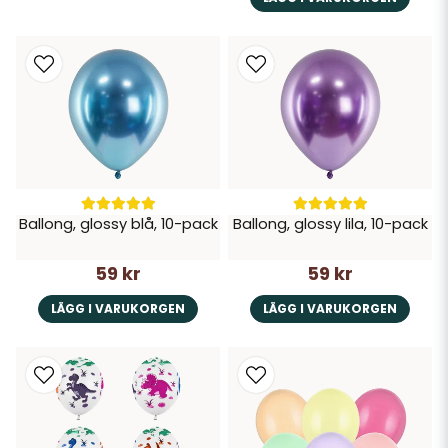
Ballong, glossy blå, 10-pack
Ballong, glossy lila, 10-pack
59 kr
59 kr
LÄGG I VARUKORGEN
LÄGG I VARUKORGEN