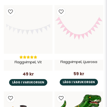
Flaggvimpel, Ljusrosa
Flaggvimpel, Vit
59 kr
49 kr
LÄGG I VARUKORGEN
LÄGG I VARUKORGEN