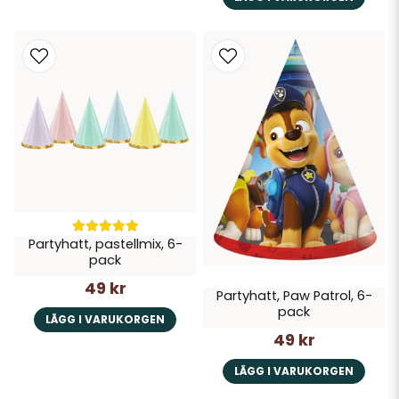
Partyhatt, pastellmix, 6-
pack
49 kr
Partyhatt, Paw Patrol, 6-
pack
LÄGG I VARUKORGEN
49 kr
LÄGG I VARUKORGEN