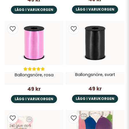
LÄGG I VARUKORGEN
LÄGG I VARUKORGEN
Ballongsnöre, svart
Ballongsnöre, rosa
49 kr
49 kr
LÄGG I VARUKORGEN
LÄGG I VARUKORGEN