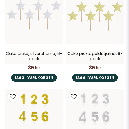
Cake picks, silverstjärna, 6-
Cake picks, guldstjärna, 6-
pack
pack
39 kr
39 kr
LÄGG I VARUKORGEN
LÄGG I VARUKORGEN