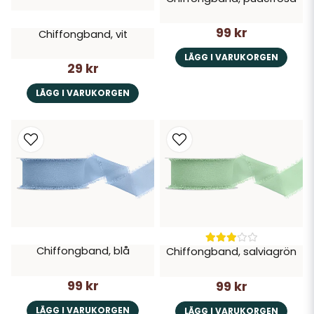
99 kr
Chiffongband, vit
LÄGG I VARUKORGEN
29 kr
LÄGG I VARUKORGEN
Chiffongband, blå
Chiffongband, salviagrön
99 kr
99 kr
LÄGG I VARUKORGEN
LÄGG I VARUKORGEN