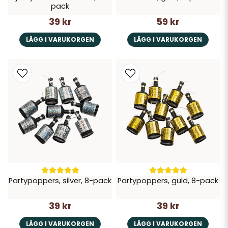
pack
39 kr
59 kr
LÄGG I VARUKORGEN
LÄGG I VARUKORGEN
Partypoppers, silver, 8-pack
Partypoppers, guld, 8-pack
39 kr
39 kr
LÄGG I VARUKORGEN
LÄGG I VARUKORGEN