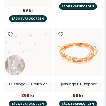
LÄGG I VARUKORGEN
69 kr
LÄGG I VARUKORGEN
Ljusslinga LED, retro vit
Ljusslinga LED, koppar
359 kr
59 kr
LÄGG I VARUKORGEN
LÄGG I VARUKORGEN