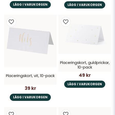
LÄGG I VARUKORGEN
LÄGG I VARUKORGEN
Placeringskort, guldprickar,
10-pack
49 kr
Placeringskort, vit, 10-pack
LÄGG I VARUKORGEN
39 kr
LÄGG I VARUKORGEN