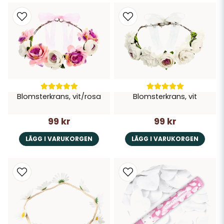
Blomsterkrans, vit/rosa
Blomsterkrans, vit
99 kr
99 kr
LÄGG I VARUKORGEN
LÄGG I VARUKORGEN