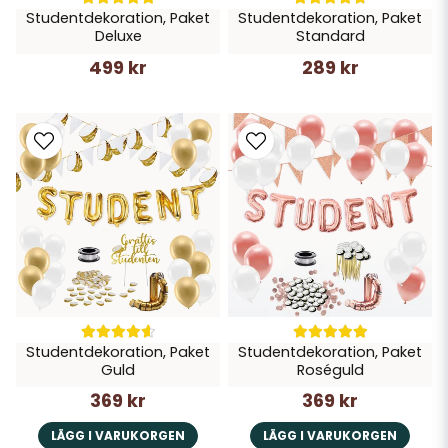
Studentdekoration, Paket
Studentdekoration, Paket
Deluxe
Standard
499 kr
289 kr
Studentdekoration, Paket
Studentdekoration, Paket
Guld
Roséguld
369 kr
369 kr
LÄGG I VARUKORGEN
LÄGG I VARUKORGEN