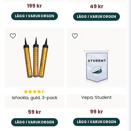
199 kr
49 kr
LÄGG I VARUKORGEN
LÄGG I VARUKORGEN
Vepa, Student
Isfackla, guld, 3-pack
99 kr
59 kr
LÄGG I VARUKORGEN
LÄGG I VARUKORGEN