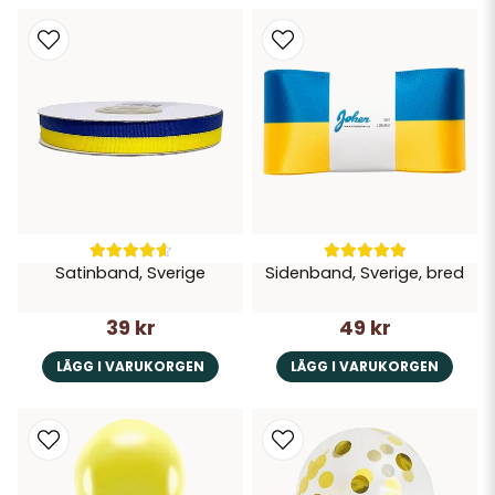
Satinband, Sverige
Sidenband, Sverige, bred
39 kr
49 kr
LÄGG I VARUKORGEN
LÄGG I VARUKORGEN