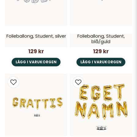
Folieballong, Student, silver
Folieballong, Student,
blå/guld
129 kr
129 kr
LÄGG I VARUKORGEN
LÄGG I VARUKORGEN