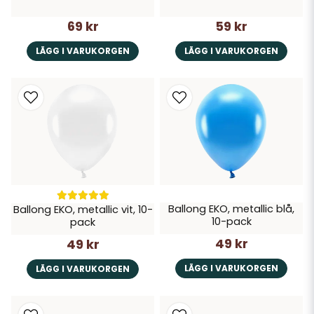
69 kr
59 kr
LÄGG I VARUKORGEN
LÄGG I VARUKORGEN
Ballong EKO, metallic blå,
Ballong EKO, metallic vit, 10-
10-pack
pack
49 kr
49 kr
LÄGG I VARUKORGEN
LÄGG I VARUKORGEN