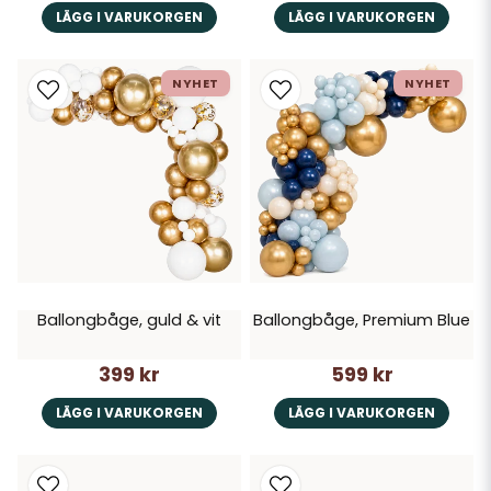
LÄGG I VARUKORGEN
LÄGG I VARUKORGEN
NYHET
NYHET
Ballongbåge, guld & vit
Ballongbåge, Premium Blue
399 kr
599 kr
LÄGG I VARUKORGEN
LÄGG I VARUKORGEN