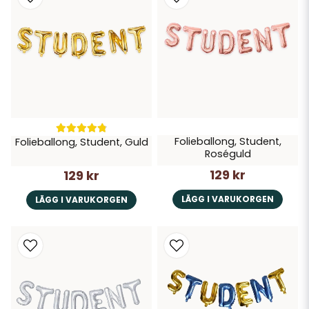
Folieballong, Student,
Folieballong, Student, Guld
Roséguld
129 kr
129 kr
LÄGG I VARUKORGEN
LÄGG I VARUKORGEN