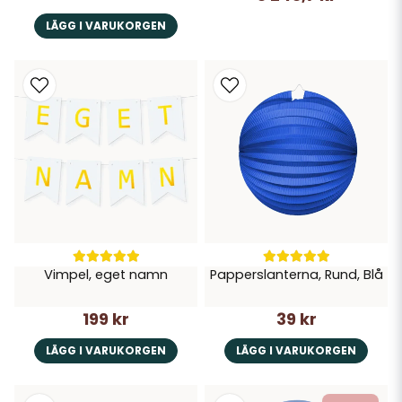
LÄGG I VARUKORGEN
Vimpel, eget namn
Papperslanterna, Rund, Blå
199 kr
39 kr
LÄGG I VARUKORGEN
LÄGG I VARUKORGEN