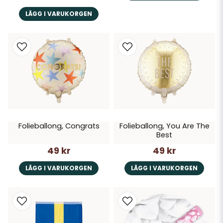
LÄGG I VARUKORGEN
Folieballong, Congrats
Folieballong, You Are The
Best
49 kr
49 kr
LÄGG I VARUKORGEN
LÄGG I VARUKORGEN